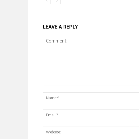
LEAVE A REPLY