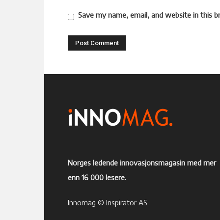
Save my name, email, and website in this b
Norges ledende innovasjonsmagasin med mer
enn 16 000 lesere.
Innomag © Inspirator AS