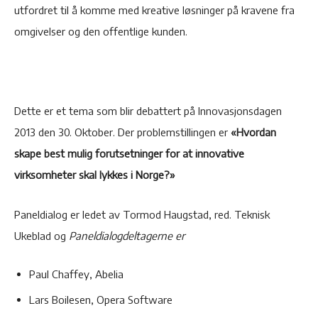
utfordret til å komme med kreative løsninger på kravene fra
omgivelser og den offentlige kunden.
Dette er et tema som blir debattert på Innovasjonsdagen
2013 den 30. Oktober. Der problemstillingen er
«Hvordan
skape best mulig forutsetninger for at innovative
virksomheter skal lykkes i Norge?»
Paneldialog er ledet av Tormod Haugstad, red. Teknisk
Ukeblad og
Paneldialogdeltagerne er
Paul Chaffey, Abelia
Lars Boilesen, Opera Software