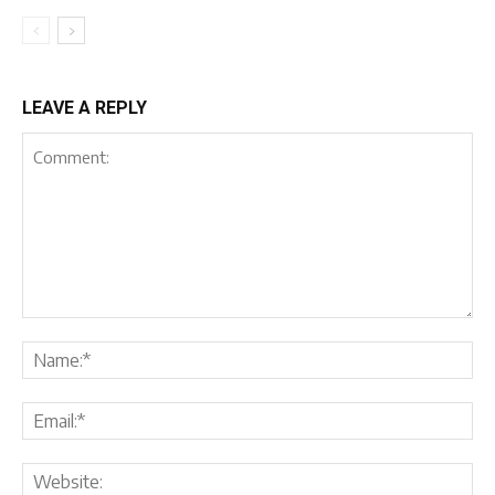
LEAVE A REPLY