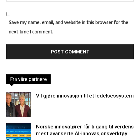
Save my name, email, and website in this browser for the
next time I comment.
Fra våre partnere
Vil gjøre innovasjon til et ledelsessystem
Norske innovatører får tilgang til verdens
mest avanserte AI-innovasjonsverktøy