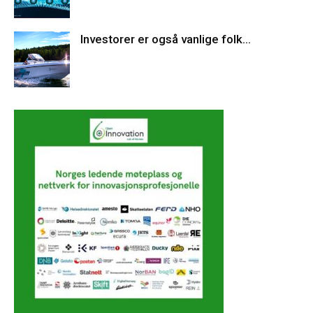
Investorer er også vanlige folk…