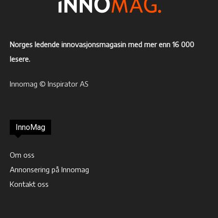
Norges ledende innovasjonsmagasin med mer enn 16 000
lesere.
Innomag © Inspirator AS
InnoMag
Om oss
Annonsering på Innomag
Kontakt oss