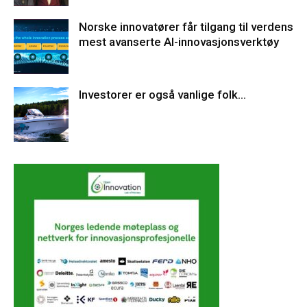
Norske innovatører får tilgang til verdens
mest avanserte AI-innovasjonsverktøy
Investorer er også vanlige folk…