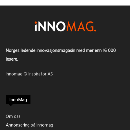
Norges ledende innovasjonsmagasin med mer enn 16 000
lesere.
Innomag © Inspirator AS
InnoMag
Om oss
Annonsering på Innomag