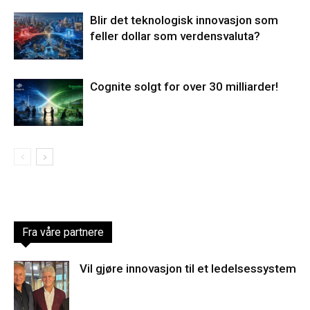
Blir det teknologisk innovasjon som
feller dollar som verdensvaluta?
Cognite solgt for over 30 milliarder!
Fra våre partnere
Vil gjøre innovasjon til et ledelsessystem