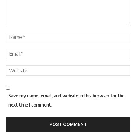
Save my name, email, and website in this browser for the
next time I comment.