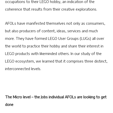
occupations to their LEGO hobby, an indication of the
coherence that results from their creative explorations.
AFOLs have manifested themselves not only as consumers,
but also producers of content, ideas, services and much
more. They have formed LEGO User Groups (LUGs) all over
the world to practice their hobby and share their interest in
LEGO products with likeminded others. In our study of the
LEGO ecosystem, we learned that it comprises three distinct,
interconnected levels.
The Micro level – the Jobs individual AFOLs are looking to get
done