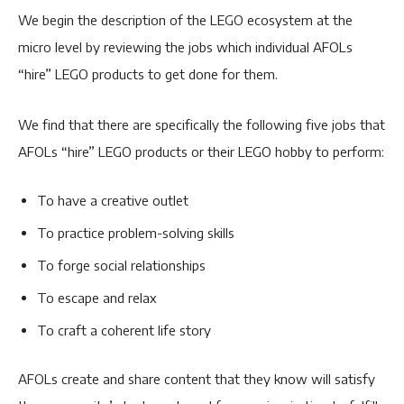
We begin the description of the LEGO ecosystem at the
micro level by reviewing the jobs which individual AFOLs
“hire” LEGO products to get done for them.
We find that there are specifically the following five jobs that
AFOLs “hire” LEGO products or their LEGO hobby to perform:
To have a creative outlet
To practice problem-solving skills
To forge social relationships
To escape and relax
To craft a coherent life story
AFOLs create and share content that they know will satisfy