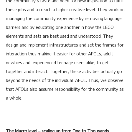
the community’s taste and need for new inspiration to fulfill
these jobs and to reach a higher creative level. They work on
managing the community experience by removing language
barriers and by educating one another in how the LEGO
elements and sets are best used and understood. They
design and implement infrastructures and set the frames for
interaction thus making it easier for other AFOLs, adult
newbies and experienced teenage users alike, to get
together and interact. Together, these activities actually go
beyond the needs of the individual AFOL. Thus, we observe
that AFOLs also assume responsibility for the community as
a whole.
The Macro level – scaling up from One to Thousands