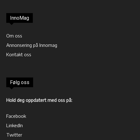
InnoMag
Om oss
Annonsering på Innomag
Kontakt oss
Følg oss
Hold deg oppdatert med oss på:
Facebook
LinkedIn
Twitter