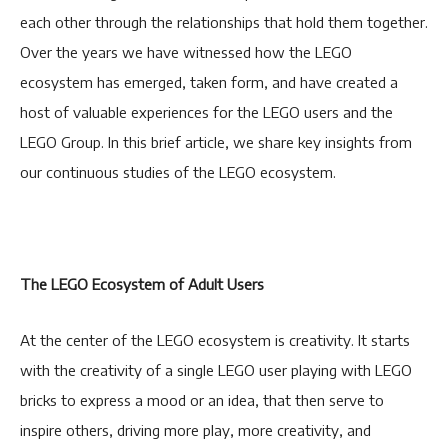
each other through the relationships that hold them together.
Over the years we have witnessed how the LEGO
ecosystem has emerged, taken form, and have created a
host of valuable experiences for the LEGO users and the
LEGO Group. In this brief article, we share key insights from
our continuous studies of the LEGO ecosystem.
The LEGO Ecosystem of Adult Users
At the center of the LEGO ecosystem is creativity. It starts
with the creativity of a single LEGO user playing with LEGO
bricks to express a mood or an idea, that then serve to
inspire others, driving more play, more creativity, and