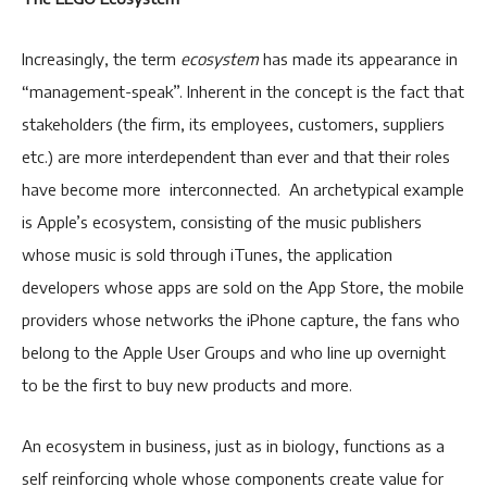
Increasingly, the term
ecosystem
has made its appearance in
“management-speak”. Inherent in the concept is the fact that
stakeholders (the firm, its employees, customers, suppliers
etc.) are more interdependent than ever and that their roles
have become more interconnected. An archetypical example
is Apple’s ecosystem, consisting of the music publishers
whose music is sold through iTunes, the application
developers whose apps are sold on the App Store, the mobile
providers whose networks the iPhone capture, the fans who
belong to the Apple User Groups and who line up overnight
to be the first to buy new products and more.
An ecosystem in business, just as in biology, functions as a
self reinforcing whole whose components create value for