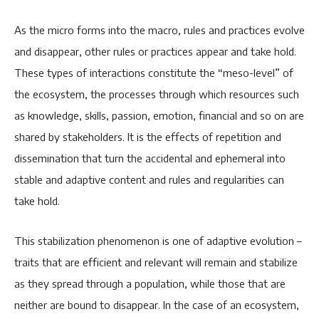
As the micro forms into the macro, rules and practices evolve
and disappear, other rules or practices appear and take hold.
These types of interactions constitute the “meso-level” of
the ecosystem, the processes through which resources such
as knowledge, skills, passion, emotion, financial and so on are
shared by stakeholders. It is the effects of repetition and
dissemination that turn the accidental and ephemeral into
stable and adaptive content and rules and regularities can
take hold.
This stabilization phenomenon is one of adaptive evolution –
traits that are efficient and relevant will remain and stabilize
as they spread through a population, while those that are
neither are bound to disappear. In the case of an ecosystem,