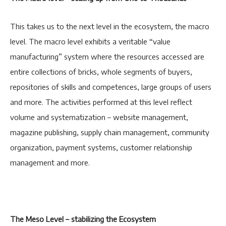
This takes us to the next level in the ecosystem, the macro
level. The macro level exhibits a veritable “value
manufacturing” system where the resources accessed are
entire collections of bricks, whole segments of buyers,
repositories of skills and competences, large groups of users
and more. The activities performed at this level reflect
volume and systematization – website management,
magazine publishing, supply chain management, community
organization, payment systems, customer relationship
management and more.
The Meso Level – stabilizing the Ecosystem