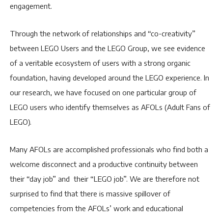
engagement.
Through the network of relationships and “co-creativity”
between LEGO Users and the LEGO Group, we see evidence
of a veritable ecosystem of users with a strong organic
foundation, having developed around the LEGO experience. In
our research, we have focused on one particular group of
LEGO users who identify themselves as AFOLs (Adult Fans of
LEGO).
Many AFOLs are accomplished professionals who find both a
welcome disconnect and a productive continuity between
their “day job” and their “LEGO job”. We are therefore not
surprised to find that there is massive spillover of
competencies from the AFOLs’ work and educational