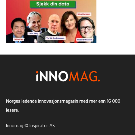
Norges ledende innovasjonsmagasin med mer enn 16 000
lesere.
Innomag © Inspirator AS