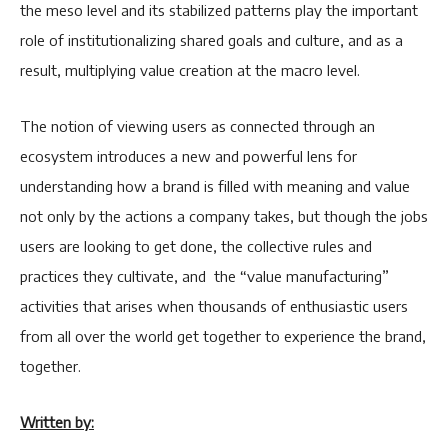
the meso level and its stabilized patterns play the important
role of institutionalizing shared goals and culture, and as a
result, multiplying value creation at the macro level.
The notion of viewing users as connected through an
ecosystem introduces a new and powerful lens for
understanding how a brand is filled with meaning and value
not only by the actions a company takes, but though the jobs
users are looking to get done, the collective rules and
practices they cultivate, and the “value manufacturing”
activities that arises when thousands of enthusiastic users
from all over the world get together to experience the brand,
together.
Written by: