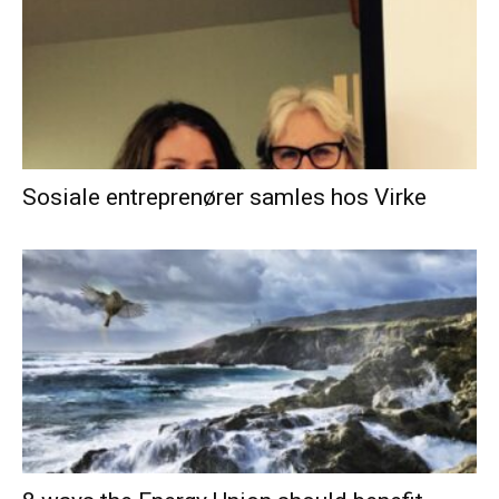
Sosiale entreprenører samles hos Virke