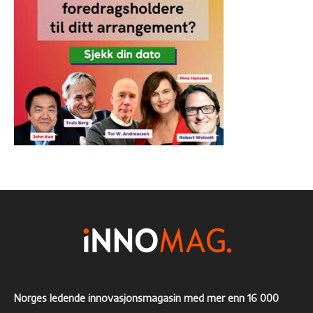
Norges ledende innovasjonsmagasin med mer enn 16 000