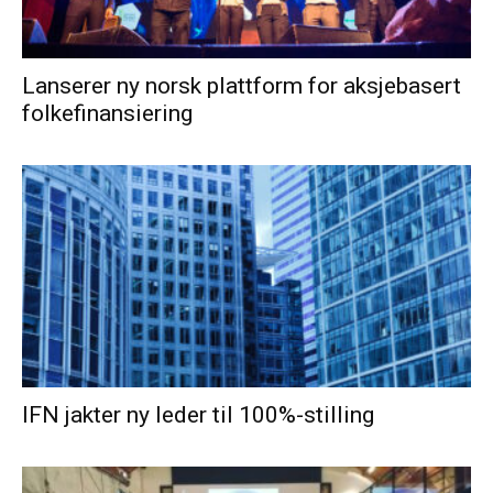
Lanserer ny norsk plattform for aksjebasert
folkefinansiering
IFN jakter ny leder til 100%-stilling