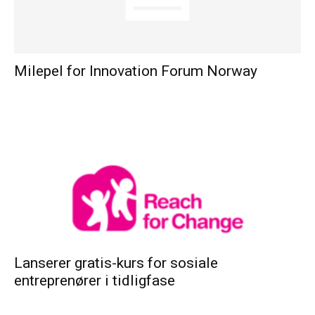
Milepel for Innovation Forum Norway
Lanserer gratis-kurs for sosiale
entreprenører i tidligfase