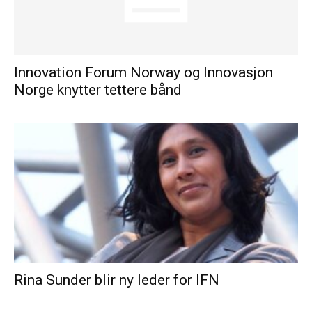
Innovation Forum Norway og Innovasjon
Norge knytter tettere bånd
Rina Sunder blir ny leder for IFN