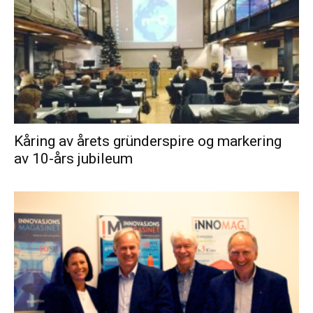
Kåring av årets gründerspire og markering
av 10-års jubileum