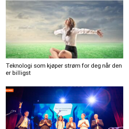
Teknologi som kjøper strøm for deg når den
er billigst