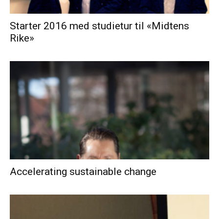
Starter 2016 med studietur til «Midtens
Rike»
Accelerating sustainable change