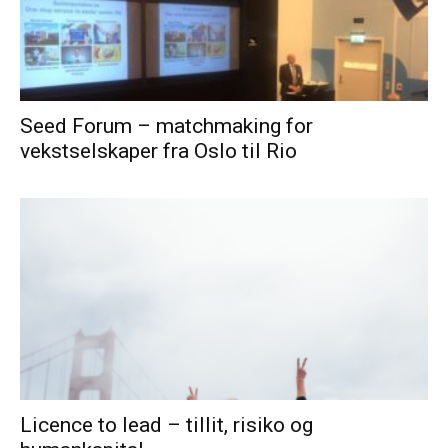
Seed Forum – matchmaking for
vekstselskaper fra Oslo til Rio
Licence to lead – tillit, risiko og