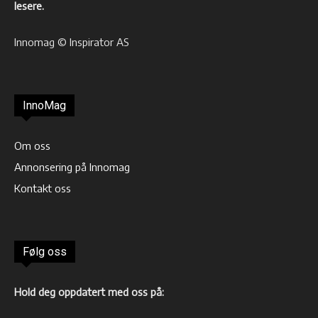
lesere.
Innomag © Inspirator AS
InnoMag
Om oss
Annonsering på Innomag
Kontakt oss
Følg oss
Hold deg oppdatert med oss på: