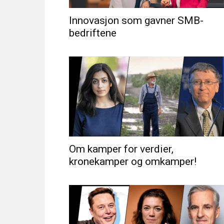
Innovasjon som gavner SMB-
bedriftene
Om kamper for verdier,
kronekamper og omkamper!