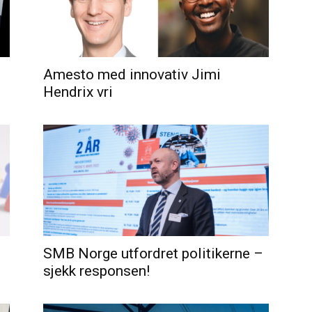
Amesto med innovativ Jimi
Hendrix vri
SMB Norge utfordret politikerne –
sjekk responsen!