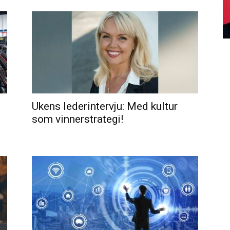
Ukens lederintervju: Med kultur
som vinnerstrategi!