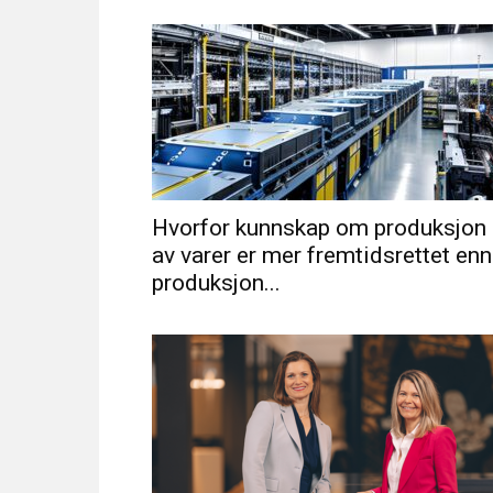
Hvorfor kunnskap om produksjon
av varer er mer fremtidsrettet enn
produksjon...