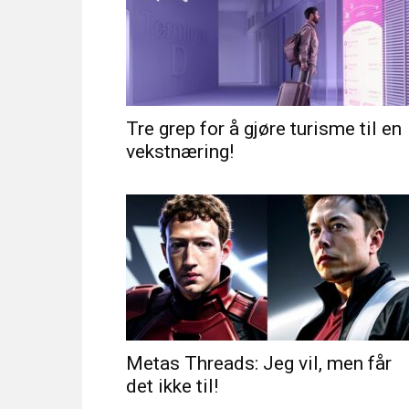
Tre grep for å gjøre turisme til en
vekstnæring!
Metas Threads: Jeg vil, men får
det ikke til!