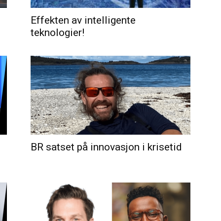
Effekten av intelligente
teknologier!
BR satset på innovasjon i krisetid