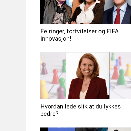
Feiringer, fortvilelser og FIFA
innovasjon!
Hvordan lede slik at du lykkes
bedre?