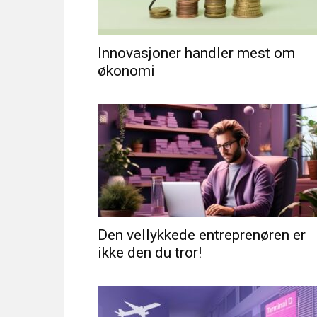
Innovasjoner handler mest om
økonomi
Den vellykkede entreprenøren er
ikke den du tror!